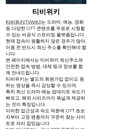
티비위키
티비위키(TVWIKI
)는 드라마, 예능, 영화
등 다양한 OTT 콘텐츠를 무료로 시청할
수 있는 비공식 스트리밍 플랫폼입니다.
현재 접속이 원활하지 않은 경우가 많아,
이용 전 반드시 최신 주소를 확인해야 합
니다.
본 페이지에서는 티비위키 최신주소와
안전한 접속 방법, 대체 링크 정보를 함
께 안내드립니다.
티비위키는 별도의 회원가입 없이도 원
하는 영상을 즉시 감상할 수 있으며,
특히 최신 드라마·예능 업데이트 속도가
빠르고, 해외 시리즈까지 폭넓게 제공하
는 것이 특징입니다.
이러한 접근성과 속도 덕분에 OTT 초보
자부터 고정 팬층까지 꾸준히 찾는 사이
트로 자리 잡았습니다.