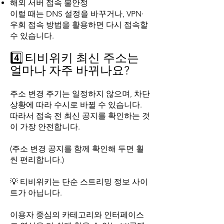
해외 서버 접속 불안정
이럴 때는 DNS 설정을 바꾸거나, VPN·
우회 접속 방법을 활용하면 다시 접속할
수 있습니다.
4️⃣
티비위키 최신 주소는
얼마나 자주 바뀌나요?
주소 변경 주기는 일정하지 않으며, 차단
상황에 따라 수시로 바뀔 수 있습니다.
따라서 접속 전 최신 공지를 확인하는 것
이 가장 안전합니다.
(주소 변경 공지를 함께 확인해 두면 훨
씬 편리합니다.)
💡 티비위키는 단순 스트리밍 정보 사이
트가 아닙니다.
이용자 중심의 카테고리와 인터페이스