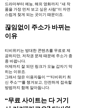
드라마부터 예능, 해외 영화까지 “새 작
품을 가장 먼저 보고 싶은 사람”이 자연
스럽게 찾게 되는 곳이기 때문이죠.
끊임없이 주소가 바뀌는
이유
티비위키는 방대한 콘텐츠를 무료로 제
공하지만, 저작권 문제 때문에 주소가 종
종 바뀝니다.
어제까지 잘 되던 링크가 오늘 갑자기 막
히는 이유죠.
그래서 많은 이용자들이 **‘티비위키 최
신 주소’**를 챙겨보고, 안전하게 접속할
방법까지 함께 알아둡니다.
“무료 사이트는 다 거기