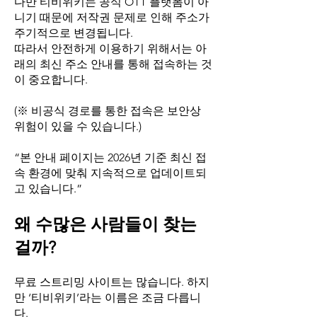
다만 티비위키는 공식 OTT 플랫폼이 아
니기 때문에 저작권 문제로 인해 주소가
주기적으로 변경됩니다.
따라서 안전하게 이용하기 위해서는 아
래의 최신 주소 안내를 통해 접속하는 것
이 중요합니다.
(※ 비공식 경로를 통한 접속은 보안상
위험이 있을 수 있습니다.)
“본 안내 페이지는 2026년 기준 최신 접
속 환경에 맞춰 지속적으로 업데이트되
고 있습니다.”
왜 수많은 사람들이 찾는
걸까?
무료 스트리밍 사이트는 많습니다. 하지
만 ‘티비위키’라는 이름은 조금 다릅니
다.