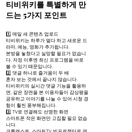
티비위키를 특별하게 만
드는 5가지 포인트
1️⃣ 매일 새 콘텐츠 업로드
티비위키는 하루가 멀다 하고 새로운 드
라마, 예능, 영화가 추가됩니다.
본방을 놓쳤다고 실망할 필요가 없습니
다. 자정 이후엔 최신 프로그램을 바로
볼 수 있기 때문입니다.
2️⃣ 댓글 하나로 즐거움이 두 배
혼자 보는 것에서 끝나지 않습니다.
티비위키의 실시간 댓글 기능을 활용하
면, 같은 장면을 본 이용자들이 감상평을
공유하고 이야기를 나눌 수 있어 시청 경
험이 훨씬 풍부해집니다.
3️⃣ TV로 연결해도 선명한 화면
스마트폰 작은 화면만 고집할 필요 없습
니다.
크롬캐스트, 스마트TV, 빔프로젝터로 연