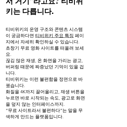
서 거기”라고요? 티비위
키는 다릅니다.
티비위키의 운영 구조와 콘텐츠 시스템
이 궁금하다면
티비위키 주요 특징
페이
지에서 자세히 확인하실 수 있습니다.
초창기 무료 영화 사이트를 떠올려 보세
요.
끊김 많은 재생, 온 화면을 가리는 광고,
버퍼링 때문에 짜증났던 기억이 있을 겁
니다.
티비위키는 이런 불편함을 정면으로 바
꿨습니다.
화질을 4K까지 끌어올리고, 재생 버튼을
누르면 바로 시작되는 속도, 광고로 화면
을 덮지 않는 인터페이스까지.
“무료 사이트라서 불편하다”는 말을 무
색하게 만드는 플랫폼입니다.