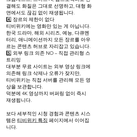
결해도 화질은 그대로 선명하고, 대형 화
면에서도 끊김 없이 재생됩니다.
4️⃣ 장르의 제한이 없다
티비위키에는 영화만 있는 게 아닙니다.
한국 드라마, 해외 시리즈, 예능, 다큐멘
터리, 애니메이션까지 모든 장르를 아우
르는 콘텐츠 허브로 자리잡고 있습니다.
5️⃣ 외부 링크 의존 NO – 직접 관리형 스
트리밍
대부분 무료 사이트는 외부 영상 링크에
의존해 링크 삭제나 오류가 잦지만,
티비위키는 직접 서버를 관리해 모든 영
상을 보관합니다.
덕분에 4K 영상까지 버퍼링 없이 즉시
재생됩니다.
보다 세부적인 시청 경험과 콘텐츠 시스
템은
티비위키 특징
페이지에서 이어집
니다.