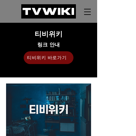
티비위키
링크 안내
티비위키 바로가기