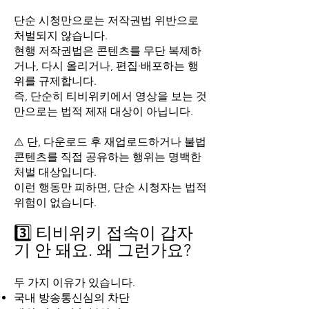
단순 시청만으로는 저작권법 위반으로
처벌되지 않습니다.
현행 저작권법은 콘텐츠를 무단 복제하
거나, 다시 올리거나, 편집·배포하는 행
위를 규제합니다.
즉, 단순히 티비위키에서 영상을 보는 것
만으로는 법적 제재 대상이 아닙니다.
⚠️ 단, 다운로드 후 재업로드하거나 불법
콘텐츠를 직접 공유하는 행위는 명백한
처벌 대상입니다.
이런 행동만 피하면, 단순 시청자는 법적
위험이 없습니다.
3️⃣ 티비위키 접속이 갑자
기 안 돼요. 왜 그런가요?
두 가지 이유가 있습니다.
국내 방송통신심의 차단