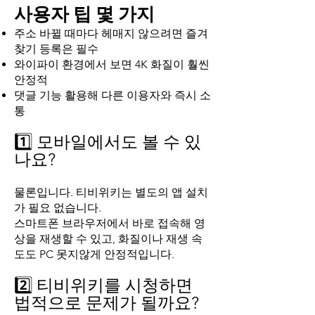
사용자 팁 몇 가지
주소 바뀔 때마다 헤매지 않으려면 즐겨
찾기 등록은 필수
와이파이 환경에서 보면 4K 화질이 훨씬
안정적
댓글 기능 활용해 다른 이용자와 즉시 소
통
1️⃣ 모바일에서도 볼 수 있
나요?
물론입니다. 티비위키는 별도의 앱 설치
가 필요 없습니다.
스마트폰 브라우저에서 바로 접속해 영
상을 재생할 수 있고, 화질이나 재생 속
도도 PC 못지않게 안정적입니다.
2️⃣ 티비위키를 시청하면
법적으로 문제가 될까요?